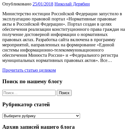
Опубликовано
25/01/2018
Николай Дерябин
Министерство юстиции Российской Федерации запустило в
эксплуатацию правовой портал «Нормативные правовые
акты в Российской Федерации». Портал создан в целях
обеспечения реализации конституционного права граждан на
получение достоверной информации о нормативных
правовых актах. Разработка сайта включена в программу
мероприятий, направленных на формирование «Единой
системы информационно-телекоммуникационного
обеспечения Минюста России» и «Федерального регистра
муниципальных нормативных правовых актов». Все…
Прочитать статью целиком
Поиск по нашему блогу
Найти:
Рубрикатор статей
Рубрикатор
статей
Архив записей нашего блога