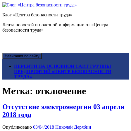
Блог «Центра безопасности труда»
Лента новостей и полезной информации от «Центра
безопасности труда»
Навигация по сайту
ПЕРЕЙТИ НА ОСНОВНОЙ САЙТ ГРУППЫ
ПРЕДПРИЯТИЙ «ЦЕНТР БЕЗОПАСНОСТИ
ТРУДА»
Метка:
отключение
Отсутствие электроэнергии 03 апреля
2018 года
Опубликовано
03/04/2018
Николай Дерябин