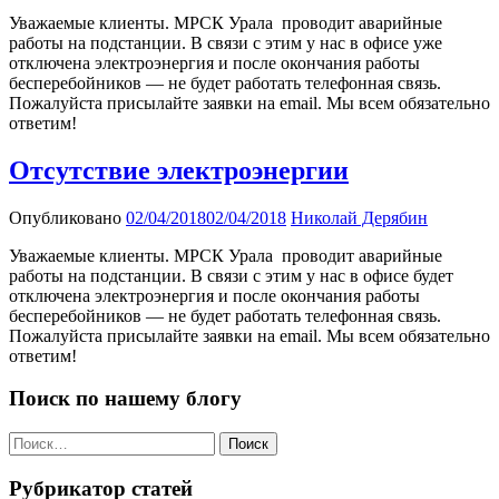
Уважаемые клиенты. МРСК Урала проводит аварийные
работы на подстанции. В связи с этим у нас в офисе уже
отключена электроэнергия и после окончания работы
бесперебойников — не будет работать телефонная связь.
Пожалуйста присылайте заявки на email. Мы всем обязательно
ответим!
Отсутствие электроэнергии
Опубликовано
02/04/2018
02/04/2018
Николай Дерябин
Уважаемые клиенты. МРСК Урала проводит аварийные
работы на подстанции. В связи с этим у нас в офисе будет
отключена электроэнергия и после окончания работы
бесперебойников — не будет работать телефонная связь.
Пожалуйста присылайте заявки на email. Мы всем обязательно
ответим!
Поиск по нашему блогу
Найти:
Рубрикатор статей