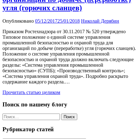
угля (горючих сланцев)
Опубликовано
05/12/2017
25/01/2018
Николай Дерябин
Приказом Ростехнадзора от 30.11.2017 № 520 утверждено
Типовое положение о единой системе управления
промышленной безопасностью и охраной труда для
организаций по добыче (переработке) угля (горючих сланцев).
Положение о системе управления промышленной
безопасностью и охраной труда должно включать следующие
разделы: «Система управления промышленной
безопасностью» (СУПБ); «Производственный контроль»;
«Система управления охраной труда». Подробно раскрыто
содержание каждого раздела.…
Прочитать статью целиком
Поиск по нашему блогу
Найти:
Рубрикатор статей