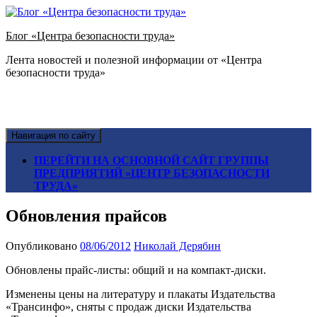
Блог «Центра безопасности труда»
Лента новостей и полезной информации от «Центра
безопасности труда»
Навигация по сайту
ПЕРЕЙТИ НА ОСНОВНОЙ САЙТ ГРУППЫ
ПРЕДПРИЯТИЙ «ЦЕНТР БЕЗОПАСНОСТИ
ТРУДА»
Обновления прайсов
Опубликовано
08/06/2012
Николай Дерябин
Обновлены прайс-листы: общий и на компакт-диски.
Изменены цены на литературу и плакаты Издательства
«Трансинфо», сняты с продаж диски
Издательства