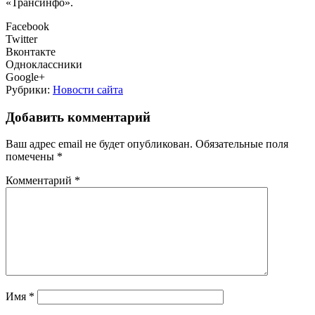
«Трансинфо».
Facebook
Twitter
Вконтакте
Одноклассники
Google+
Рубрики:
Новости сайта
Добавить комментарий
Ваш адрес email не будет опубликован.
Обязательные поля
помечены
*
Комментарий
*
Имя
*