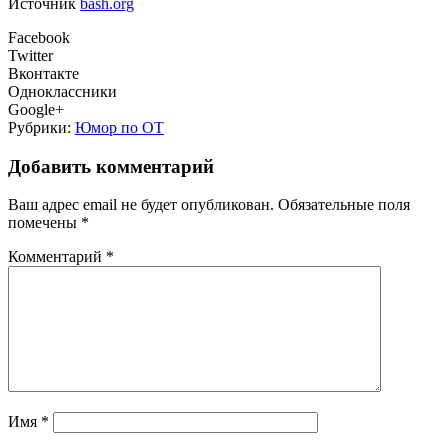
Источник
bash.
org
Facebook
Twitter
Вконтакте
Одноклассники
Google+
Рубрики:
Юмор по ОТ
Добавить комментарий
Ваш адрес email не будет опубликован.
Обязательные поля
помечены
*
Комментарий
*
Имя
*