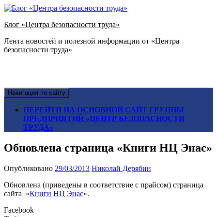
Блог «Центра безопасности труда»
Лента новостей и полезной информации от «Центра
безопасности труда»
Навигация по сайту
ПЕРЕЙТИ НА ОСНОВНОЙ САЙТ ГРУППЫ
ПРЕДПРИЯТИЙ «ЦЕНТР БЕЗОПАСНОСТИ
ТРУДА»
Обновлена страница «Книги НЦ Энас»
Опубликовано
29/03/2013
Николай Дерябин
Обновлена (приведены в соответствие с прайсом) страница
сайта «
Книги НЦ Энас
«.
Facebook