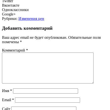
Twitter
Вконтакте
Одноклассники
Google+
Рубрики:
Изменения цен
Добавить комментарий
Ваш адрес email не будет опубликован.
Обязательные поля
помечены
*
Комментарий
*
Имя
*
Email
*
Сайт