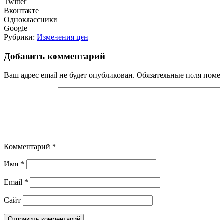
Twitter
Вконтакте
Одноклассники
Google+
Рубрики:
Изменения цен
Добавить комментарий
Ваш адрес email не будет опубликован.
Обязательные поля пом
Комментарий
*
Имя
*
Email
*
Сайт