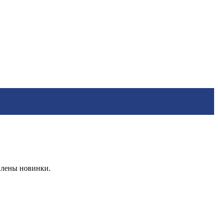
влены новинки.