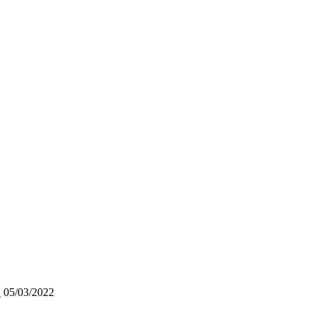
»
05/03/2022