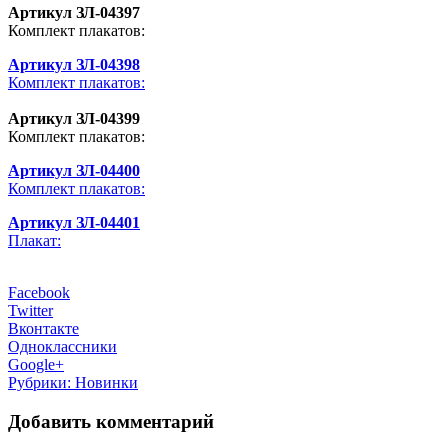
Артикул
ЗЛ-04397
Комплект плакатов:
Артикул
ЗЛ-04398
Комплект плакатов:
Артикул
ЗЛ-04399
Комплект плакатов:
Артикул
ЗЛ-04400
Комплект плакатов:
Артикул
ЗЛ-04401
Плакат:
Facebook
Twitter
Вконтакте
Одноклассники
Google+
Рубрики:
Новинки
Добавить комментарий