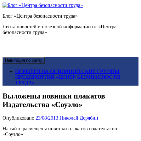
Блог «Центра безопасности труда»
Лента новостей и полезной информации от «Центра
безопасности труда»
Навигация по сайту
ПЕРЕЙТИ НА ОСНОВНОЙ САЙТ ГРУППЫ
ПРЕДПРИЯТИЙ «ЦЕНТР БЕЗОПАСНОСТИ
ТРУДА»
Выложены новинки плакатов
Издательства «Соуэло»
Опубликовано
23/08/2013
Николай Дерябин
На сайте размещены новинки плакатов издательство
«Соуэло»