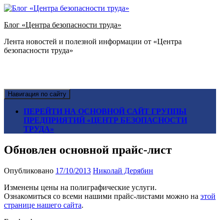
Блог «Центра безопасности труда»
Лента новостей и полезной информации от «Центра
безопасности труда»
Навигация по сайту
ПЕРЕЙТИ НА ОСНОВНОЙ САЙТ ГРУППЫ
ПРЕДПРИЯТИЙ «ЦЕНТР БЕЗОПАСНОСТИ
ТРУДА»
Обновлен основной прайс-лист
Опубликовано
17/10/2013
Николай Дерябин
Изменены цены на полиграфические услуги.
Ознакомиться со всеми нашими прайс-листами можно на
этой
странице нашего сайта
.