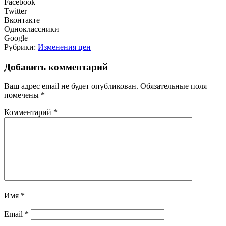
Facebook
Twitter
Вконтакте
Одноклассники
Google+
Рубрики:
Изменения цен
Добавить комментарий
Ваш адрес email не будет опубликован.
Обязательные поля
помечены
*
Комментарий
*
Имя
*
Email
*