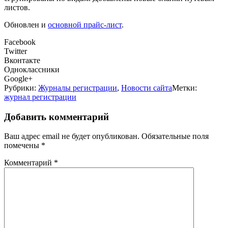
листов.
Обновлен и
основной прайс-лист
.
Facebook
Twitter
Вконтакте
Одноклассники
Google+
Рубрики:
Журналы регистрации
,
Новости сайта
Метки:
журнал регистрации
Добавить комментарий
Ваш адрес email не будет опубликован.
Обязательные поля
помечены
*
Комментарий
*