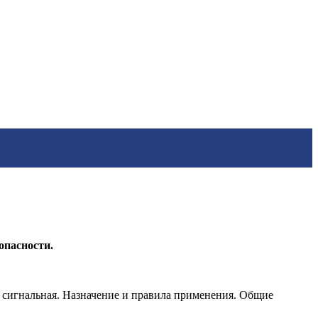
опасности.
а сигнальная. Назначение и правила применения. Общие