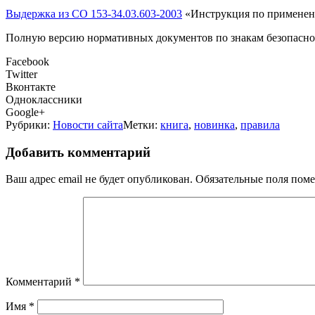
Выдержка из СО 153-34.03.603-2003
«Инструкция по применени
Полную версию нормативных документов по знакам безопасно
Facebook
Twitter
Вконтакте
Одноклассники
Google+
Рубрики:
Новости сайта
Метки:
книга
,
новинка
,
правила
Добавить комментарий
Ваш адрес email не будет опубликован.
Обязательные поля пом
Комментарий
*
Имя
*