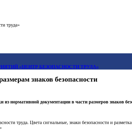
ти труда»
ИЯТИЙ «ЦЕНТР БЕЗОПАСНОСТИ ТРУДА»
размерам знаков безопасности
 из нормативной документации в части размеров знаков без
сности труда. Цвета сигнальные, знаки безопасности и разметк
»