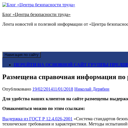
Блог «Центра безопасности труда»
Лента новостей и полезной информации от «Центра безопаснос
Навигация по сайту
ПЕРЕЙТИ НА ОСНОВНОЙ САЙТ ГРУППЫ ПРЕДПР
Размещена справочная информация по 
Опубликовано
19/02/2014
11/01/2018
Николай Дерябин
Для удобства наших клиентов на сайте размещены выдержки
Ознакомиться можно по этим ссылкам:
Выдержка из ГОСТ Р 12.4.026-2001
«Система стандартов безопа
технические требования и характеристики. Методы испытаний