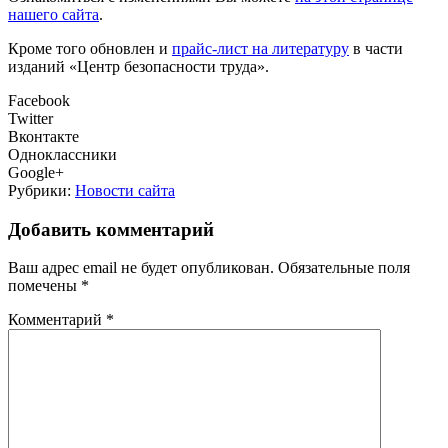
нашего сайта
.
Кроме того обновлен и
прайс-лист на литературу
в части
изданий «Центр безопасности труда».
Facebook
Twitter
Вконтакте
Одноклассники
Google+
Рубрики:
Новости сайта
Добавить комментарий
Ваш адрес email не будет опубликован.
Обязательные поля
помечены
*
Комментарий
*