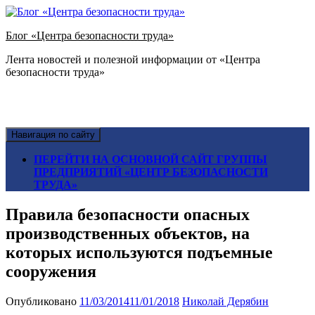
Блог «Центра безопасности труда»
Лента новостей и полезной информации от «Центра
безопасности труда»
Навигация по сайту
ПЕРЕЙТИ НА ОСНОВНОЙ САЙТ ГРУППЫ
ПРЕДПРИЯТИЙ «ЦЕНТР БЕЗОПАСНОСТИ
ТРУДА»
Правила безопасности опасных
производственных объектов, на
которых используются подъемные
сооружения
Опубликовано
11/03/2014
11/01/2018
Николай Дерябин