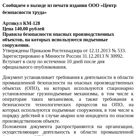
Сообщаем о выходе из печати издания ООО «Центр
безопасности труда»
Артикул КМ-128
Цена 140,00 рублей
Правила безопасности опасных производственных
объектов, на которых используются подъемные
сооружения.
Утверждены Приказом Ростехнадзора от 12.11.2013 № 533.
Зарегистрировано в Минюсте России 31.12.2013 N 30992.
Вступает в силу по истечении 10 дней после дня
официального опубликования.
Документ устанавливает требования к деятельности в области
промышленной безопасности на опасных производственных
объектах (ОПО), на которых используются стационарно
установленные грузоподъемные механизмы, в том числе к
операторам таких механизмов, а также требования к
безопасности технологических процессов на ОПО, на
которых используются подъемные сооружения, в том числе к
порядку действий в случае аварии или инцидента по опасном
производственном объекте.
Положения документа распространяются на организации,
осуществляющие деятельность в области промышленной