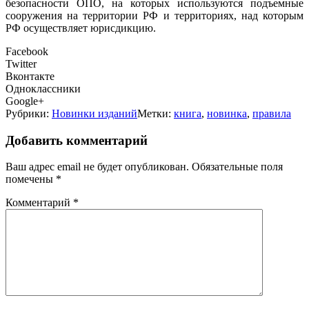
безопасности ОПО, на которых используются подъемные
сооружения на территории РФ и территориях, над которым
РФ осуществляет юрисдикцию.
Facebook
Twitter
Вконтакте
Одноклассники
Google+
Рубрики:
Новинки изданий
Метки:
книга
,
новинка
,
правила
Добавить комментарий
Ваш адрес email не будет опубликован.
Обязательные поля
помечены
*
Комментарий
*