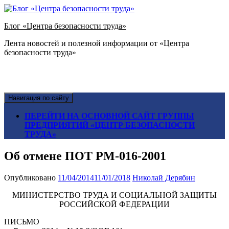
Блог «Центра безопасности труда»
Лента новостей и полезной информации от «Центра
безопасности труда»
Навигация по сайту
ПЕРЕЙТИ НА ОСНОВНОЙ САЙТ ГРУППЫ
ПРЕДПРИЯТИЙ «ЦЕНТР БЕЗОПАСНОСТИ
ТРУДА»
Об отмене ПОТ РМ-016-2001
Опубликовано
11/04/2014
11/01/2018
Николай Дерябин
МИНИСТЕРСТВО ТРУДА И СОЦИАЛЬНОЙ ЗАЩИТЫ
РОССИЙСКОЙ ФЕДЕРАЦИИ
ПИСЬМО