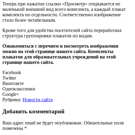
Теперь при нажатии ссылки «Просмотр» открывается не
маленький внешний вид всего комплекта, а каждый плакат
комплекта по отдельности. Соответственно изображение
стало более читабельным.
Кроме того для удобства посетителей сайта переработана
структура группировки плакатов по видам.
Ознакомиться с перечнем и посмотреть изображения
можно на этой странице нашего сайта. Комплекты
плакатов для образовательных учреждений на этой
странице нашего сайта.
Facebook
Twitter
Вконтакте
Одноклассники
Google+
Рубрики:
Новости сайта
Добавить комментарий
Ваш адрес email не будет опубликован.
Обязательные поля
помечены
*