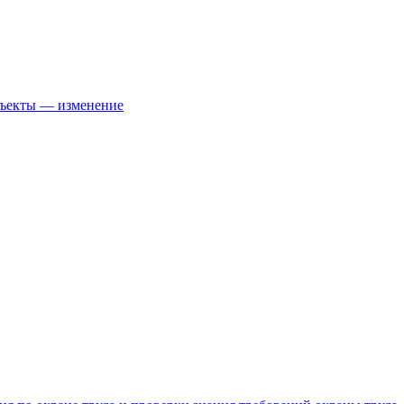
бъекты — изменение