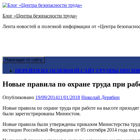
Блог «Центра безопасности труда»
Лента новостей и полезной информации от «Центра безопаснос
Навигация по сайту
ПЕРЕЙТИ НА ОСНОВНОЙ САЙТ ГРУППЫ ПРЕДПР
Новые правила по охране труда при раб
Опубликовано
19/09/2014
11/01/2018
Николай Дерябин
Новые правила по охране труда при работе на высоте
приходя
были зарегистрированы Минюстом.
Новые
правила были утверждены приказом Министерства труд
юстиции Российской Федерации от 05 сентября 2014 года под