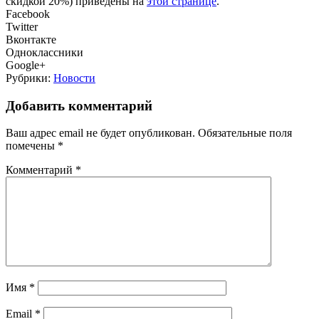
скидкой 20%) приведены на
этой странице
.
Facebook
Twitter
Вконтакте
Одноклассники
Google+
Рубрики:
Новости
Добавить комментарий
Ваш адрес email не будет опубликован.
Обязательные поля
помечены
*
Комментарий
*
Имя
*
Email
*