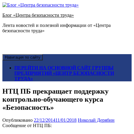
Блог «Центра безопасности труда»
Лента новостей и полезной информации от «Центра
безопасности труда»
Навигация по сайту
ПЕРЕЙТИ НА ОСНОВНОЙ САЙТ ГРУППЫ
ПРЕДПРИЯТИЙ «ЦЕНТР БЕЗОПАСНОСТИ
ТРУДА»
НТЦ ПБ прекращает поддержку
контрольно-обучающего курса
«Безопасность»
Опубликовано
22/12/2014
11/01/2018
Николай Дерябин
Сообщение от НТЦ ПБ: