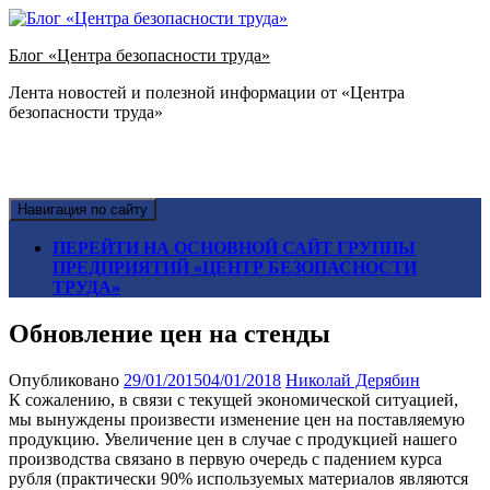
Блог «Центра безопасности труда»
Лента новостей и полезной информации от «Центра
безопасности труда»
Навигация по сайту
ПЕРЕЙТИ НА ОСНОВНОЙ САЙТ ГРУППЫ
ПРЕДПРИЯТИЙ «ЦЕНТР БЕЗОПАСНОСТИ
ТРУДА»
Обновление цен на стенды
Опубликовано
29/01/2015
04/01/2018
Николай Дерябин
К сожалению, в связи с текущей экономической ситуацией,
мы вынуждены произвести изменение цен на поставляемую
продукцию. Увеличение цен в случае с продукцией нашего
производства связано в первую очередь с падением курса
рубля (практически 90% используемых материалов являются