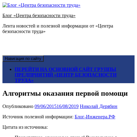
Блог «Центра безопасности труда»
Лента новостей и полезной информации от «Центра
безопасности труда»
Навигация по сайту
ПЕРЕЙТИ НА ОСНОВНОЙ САЙТ ГРУППЫ
ПРЕДПРИЯТИЙ «ЦЕНТР БЕЗОПАСНОСТИ
ТРУДА»
Алгоритмы оказания первой помощи
Опубликовано
09/06/2015
16/08/2019
Николай Дерябин
Источник полезной информации:
Блог-Инженера.РФ
Цитата из источника: