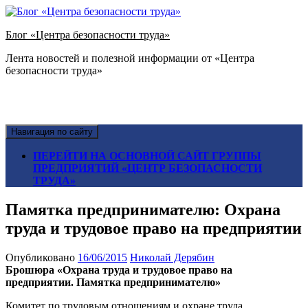
Блог «Центра безопасности труда»
Лента новостей и полезной информации от «Центра
безопасности труда»
Навигация по сайту
ПЕРЕЙТИ НА ОСНОВНОЙ САЙТ ГРУППЫ
ПРЕДПРИЯТИЙ «ЦЕНТР БЕЗОПАСНОСТИ
ТРУДА»
Памятка предпринимателю: Охрана
труда и трудовое право на предприятии
Опубликовано
16/06/2015
Николай Дерябин
Брошюра «Охрана труда и трудовое право на
предприятии. Памятка предпринимателю»
Комитет по трудовым отношениям и охране труда