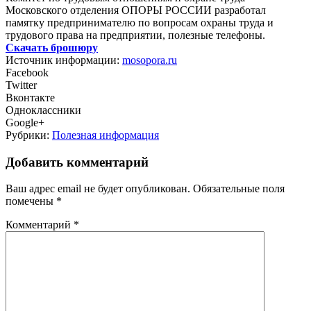
Московского отделения ОПОРЫ РОССИИ разработал
памятку предпринимателю по вопросам охраны труда и
трудового права на предприятии, полезные телефоны.
Скачать брошюру
Источник информации:
mosopora.ru
Facebook
Twitter
Вконтакте
Одноклассники
Google+
Рубрики:
Полезная информация
Добавить комментарий
Ваш адрес email не будет опубликован.
Обязательные поля
помечены
*
Комментарий
*