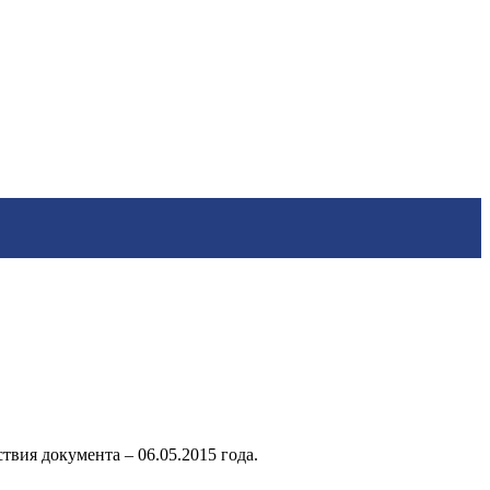
твия документа – 06.05.2015 года.