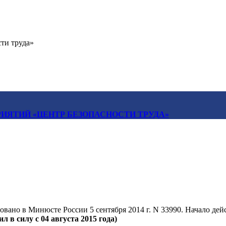
ти труда»
ИЯТИЙ «ЦЕНТР БЕЗОПАСНОСТИ ТРУДА»
вано в Минюсте России 5 сентября 2014 г. N 33990. Начало дейс
л в силу с 04 августа 2015 года)