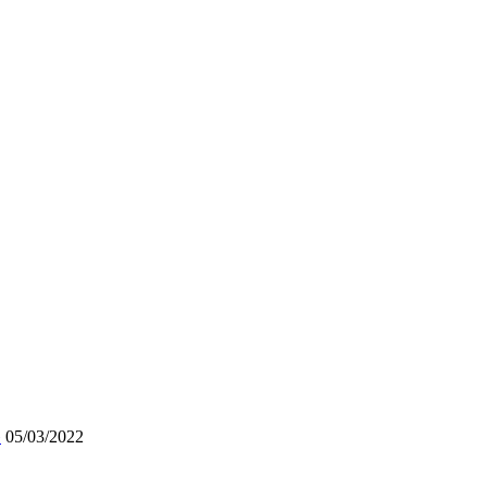
»
05/03/2022