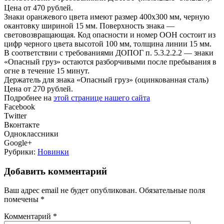
Цена от 470 рублей.
Знаки оранжевого цвета имеют размер 400х300 мм, черную
окантовку шириной 15 мм. Поверхность знака —
световозвращающая. Код опасности и номер ООН состоит из
цифр черного цвета высотой 100 мм, толщина линии 15 мм.
В соответствии с требованиями ДОПОГ п. 5.3.2.2.2 — знаки
«Опасный груз» остаются разборчивыми после пребывания в
огне в течение 15 минут.
Держатель для знака «Опасный груз» (оцинкованная сталь)
Цена от 270 рублей.
Подробнее на
этой странице нашего сайта
Facebook
Twitter
Вконтакте
Одноклассники
Google+
Рубрики:
Новинки
Добавить комментарий
Ваш адрес email не будет опубликован.
Обязательные поля
помечены
*
Комментарий
*