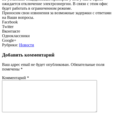
ожидается отключение электроэнергии. В связи с этим офис
будет работать в ограниченном режиме.
Приносим свои извинения за возможные задержки с ответами
на Ваши вопросы.
Facebook
Twitter
Вконтакте
Одноклассники
Google+
Рубрики:
Новости
Добавить комментарий
Ваш адрес email не будет опубликован.
Обязательные поля
помечены
*
Комментарий
*