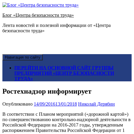
Блог «Центра безопасности труда»
Лента новостей и полезной информации от «Центра
безопасности труда»
Навигация по сайту
ПЕРЕЙТИ НА ОСНОВНОЙ САЙТ ГРУППЫ
ПРЕДПРИЯТИЙ «ЦЕНТР БЕЗОПАСНОСТИ
ТРУДА»
Ростехнадзор информирует
Опубликовано
14/09/2016
13/01/2018
Николай Дерябин
В соответствии с Планом мероприятий («дорожной картой»)
по совершенствованию контрольно-надзорной деятельности в
Российской Федерации на 2016-2017 годы, утвержденным
распоряжением Правительства Российской Федерации от 1