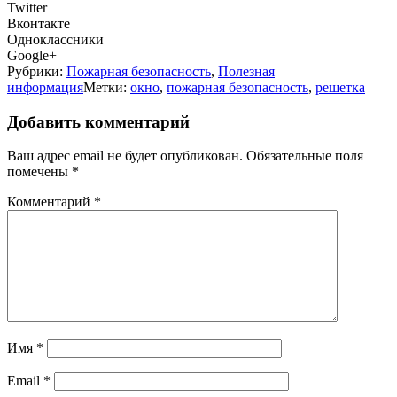
Twitter
Вконтакте
Одноклассники
Google+
Рубрики:
Пожарная безопасность
,
Полезная
информация
Метки:
окно
,
пожарная безопасность
,
решетка
Добавить комментарий
Ваш адрес email не будет опубликован.
Обязательные поля
помечены
*
Комментарий
*
Имя
*
Email
*