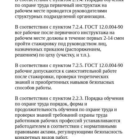
по охране труда первичный инструктаж на
рабочем месте проводится руководителями
структурных подразделений организации.
В соответствии с пунктом 7.2.4. ГОСТ 12.0.004-90
все рабочие после первичного инструктажа на
рабочем месте должны в течение первых 2-14 смен
пройти стажировку под руководством лиц,
назначенных приказом (распоряжением,
решением) по цеху (участку, и т.п.).
В соответствии с пунктом 7.2.5. ГОСТ 12.0.004-90
рабочие допускаются к самостоятельной работе
после стажировки, проверки теоретических
знаний и приобретенных навыков безопасных
способов работы.
В соответствии с пунктом 2.2.3. Порядка обучения
по охране труда порядок, форма и
продолжительность обучения по охране труда и
проверки знаний требований охраны труда
работников рабочих профессий устанавливаются
работодателем в соответствии с нормативными
правовыми актами, регулирующими безопасность
конкретных видов работ.