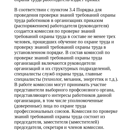
В соответствии с пунктом 3.4 Порядка для
проведения проверки знаний требований охраны
труда работников в организациях приказом
(распоряжением) работодателя (руководителя)
создается комиссия по проверке знаний
требований охраны труда в составе не менее трех
человек, прошедших обучение по охране труда и
проверку знаний требований охраны труда в
установленном порядке. В состав комиссий по
проверке знаний требований охраны труда
организаций включаются руководители
организаций и их структурных подразделений,
специалисты служб охраны труда, главные
специалисты (технолог, механик, энергетик и т.д.).
В работе комиссии могут принимать участие
представители выборного профсоюзного органа,
представляющего интересы работников данной
организации, в том числе уполномоченные
(доверенные) лица по охране труда
профессиональных союзов. Комиссия по проверке
знаний требований охраны труда состоит из
председателя, заместителя (заместителей)
председателя, секретаря и членов комиссии.