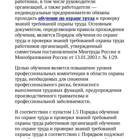
работники, в том числе руководители
организаций, а также работодатели —
индивидуальные предприниматели обязаны
проходить
обучение по охране труда
и проверку
знаний требований охраны труда. Основным
документом, определяющим правила прохождения
обучения, является Порядок обучения по охране
труда и проверки знаний требований охраны труда
работников организаций, утвержденный
совместным постановлением Минтруда России и
Минобразования России от 13.01.2003 г. № 1/29.
Целью обучения является повышение уровня
профессиональных компетенции в области охраны
труда, необходимых для снижения
профессионального риска, безопасного
выполнения трудовых функций, предупреждения
производственного травматизма и
профессиональной заболеваемости.
В соответствии с пунктом 1.5 Порядка обучения
по охране труда и проверки знаний требований
охраны труда работников организаций обучению
по охране труда и проверке знаний требований
охраны труда в соответствии с Порядком подлежат