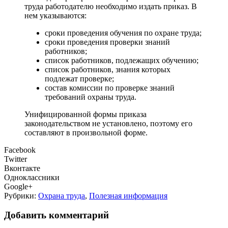
труда работодателю необходимо издать приказ. В
нем указываются:
сроки проведения обучения по охране труда;
сроки проведения проверки знаний
работников;
список работников, подлежащих обучению;
список работников, знания которых
подлежат проверке;
состав комиссии по проверке знаний
требований охраны труда.
Унифицированной формы приказа
законодательством не установлено, поэтому его
составляют в произвольной форме.
Facebook
Twitter
Вконтакте
Одноклассники
Google+
Рубрики:
Охрана труда
,
Полезная информация
Добавить комментарий