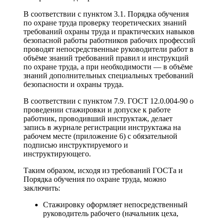
В соответствии с пунктом 3.1. Порядка обучения
по охране труда проверку теоретических знаний
требований охраны труда и практических навыков
безопасной работы работников рабочих профессий
проводят непосредственные руководители работ в
объёме знаний требований правил и инструкций
по охране труда, а при необходимости — в объёме
знаний дополнительных специальных требований
безопасности и охраны труда.
В соответствии с пунктом 7.9. ГОСТ 12.0.004-90 о
проведении стажировки и допуске к работе
работник, проводивший инструктаж, делает
запись в журнале регистрации инструктажа на
рабочем месте (приложение 6) с обязательной
подписью инструктируемого и
инструктирующего.
Таким образом, исходя из требований ГОСТа и
Порядка обучения по охране труда, можно
заключить:
Стажировку оформляет непосредственный
руководитель рабочего (начальник цеха,