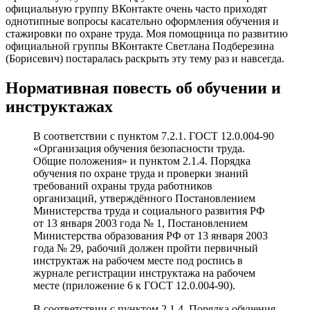
официальную группу ВКонтакте очень часто приходят
однотипные вопросы касательно оформления обучения и
стажировки по охране труда. Моя помощница по развитию
официальной группы ВКонтакте Светлана Подберезина
(Борисевич) постаралась раскрыть эту тему раз и навсегда.
Нормативная повесть об обучении и
инструктажах
В соответствии с пунктом 7.2.1. ГОСТ 12.0.004-90
«Организация обучения безопасности труда.
Общие положения» и пунктом 2.1.4. Порядка
обучения по охране труда и проверки знаний
требований охраны труда работников
организаций, утверждённого Постановлением
Министерства труда и социального развития РФ
от 13 января 2003 года № 1, Постановлением
Министерства образования РФ от 13 января 2003
года № 29, рабочий должен пройти первичный
инструктаж на рабочем месте под роспись в
журнале регистрации инструктажа на рабочем
месте (приложение 6 к ГОСТ 12.0.004-90).
В соответствии с пунктом 2.1.4. Порядка обучения