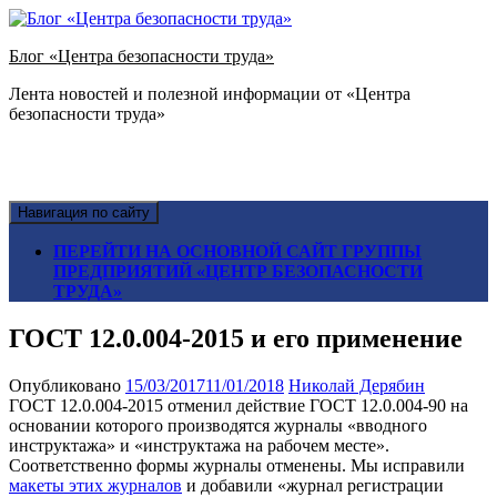
Блог «Центра безопасности труда»
Лента новостей и полезной информации от «Центра
безопасности труда»
Навигация по сайту
ПЕРЕЙТИ НА ОСНОВНОЙ САЙТ ГРУППЫ
ПРЕДПРИЯТИЙ «ЦЕНТР БЕЗОПАСНОСТИ
ТРУДА»
ГОСТ 12.0.004-2015 и его применение
Опубликовано
15/03/2017
11/01/2018
Николай Дерябин
ГОСТ 12.0.004-2015 отменил действие ГОСТ 12.0.004-90 на
основании которого производятся журналы «вводного
инструктажа» и «инструктажа на рабочем месте».
Соответственно формы журналы отменены. Мы исправили
макеты этих журналов
и добавили «журнал регистрации