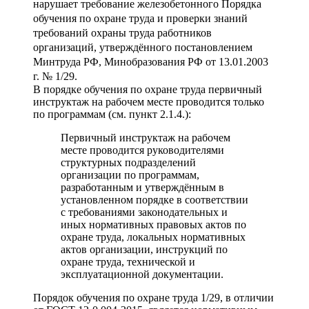
нарушает требование железобетонного
Порядка
обучения по охране труда и проверки знаний
требований охраны труда работников
организаций, утверждённого постановлением
Минтруда РФ, Минобразования РФ от 13.01.2003
г. № 1/29
.
В порядке обучения по охране труда первичный
инструктаж на рабочем месте проводится только
по программам (см. пункт 2.1.4.):
Первичный инструктаж на рабочем
месте проводится руководителями
структурных подразделений
организации по программам,
разработанным и утверждённым в
установленном порядке в соответствии
с требованиями законодательных и
иных нормативных правовых актов по
охране труда, локальных нормативных
актов организации, инструкций по
охране труда, технической и
эксплуатационной документации.
Порядок обучения по охране труда 1/29, в отличии