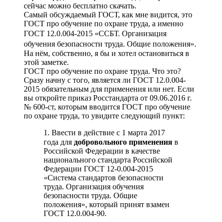
сейчас можно бесплатно скачать.
Самый обсуждаемый ГОСТ, как мне видится, это
ГОСТ про обучение по охране труда, а именно
ГОСТ 12.0.004-2015 «ССБТ. Организация
обучения безопасности труда. Общие положения»
.
На нём, собственно, я бы и хотел остановиться в
этой заметке.
ГОСТ про обучение по охране труда. Что это?
Сразу начну с того, является ли ГОСТ 12.0.004-
2015 обязательным для применения или нет. Если
вы откройте приказ Росстандарта от 09.06.2016 г.
№ 600-ст, которым вводится ГОСТ про обучение
по охране труда, то увидите следующий пункт:
1. Ввести в действие с 1 марта 2017
года для
добровольного применения
в
Российской Федерации в качестве
национального стандарта Российской
Федерации ГОСТ 12-0.004-2015
«Система стандартов безопасности
труда. Организация обучения
безопасности труда. Общие
положения», который принят взамен
ГОСТ 12.0.004-90.