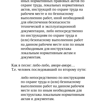
иных нормативных правовых актов по
охране труда, локальных нормативных
актов, инструкций по охране труда на
рабочем месте и по безопасному
выполнению работ, иной необходимой
для обеспечения безопасности
технической и эксплуатационной
документации,
либо непосредственно
по инструкциям по охране труда и
(или) безопасному выполнению работ
на данном рабочем месте
или по иным
необходимым для инструктажа
локальным нормативным актам и
документам.
Как в песне: либо-либо, аморе-аморе…
Т.е. человек последовавший по второму пути:
либо непосредственно по инструкциям
по охране труда и (или) безопасному
выполнению работ на данном рабочем
месте или по иным необходимым для
инструктажа локальным нормативным
актам и документам.