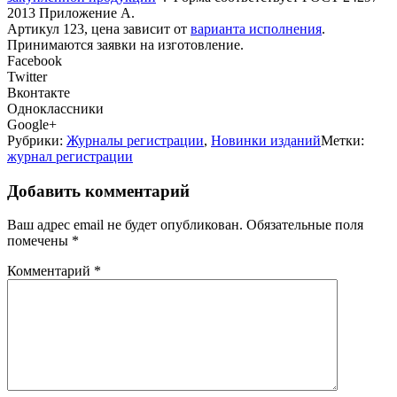
2013 Приложение А.
Артикул 123, цена зависит от
варианта исполнения
.
Принимаются заявки на изготовление.
Facebook
Twitter
Вконтакте
Одноклассники
Google+
Рубрики:
Журналы регистрации
,
Новинки изданий
Метки:
журнал регистрации
Добавить комментарий
Ваш адрес email не будет опубликован.
Обязательные поля
помечены
*
Комментарий
*