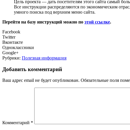
Цель проекта — дать посетителям этого сайта самый бол
Все инструкции распределяются по экономическим отрас
умного поиска под верхним меню сайта.
Перейти на базу инструкций можно по
этой ссылке
.
Facebook
Twitter
Вконтакте
Одноклассники
Google+
Рубрики:
Полезная информация
Добавить комментарий
Ваш адрес email не будет опубликован.
Обязательные поля пом
Комментарий
*