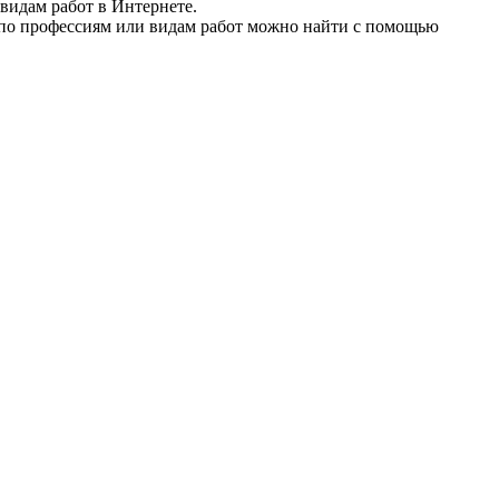
видам работ в Интернете.
 по профессиям или видам работ можно найти с помощью