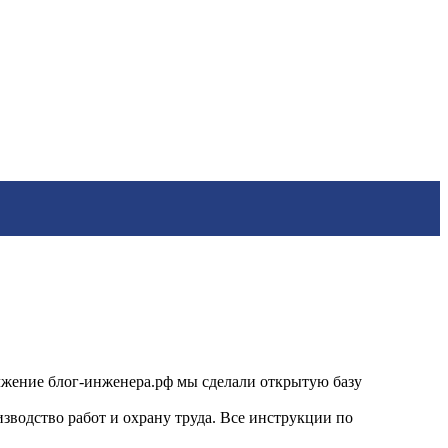
олжение блог-инженера.рф мы сделали открытую базу
зводство работ и охрану труда. Все инструкции по