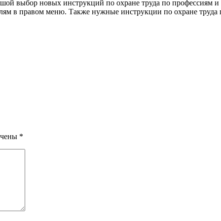
ьшой выбор новых инструкций по охране труда по профессиям и 
лям в правом меню. Также нужные инструкции по охране труда
ечены
*