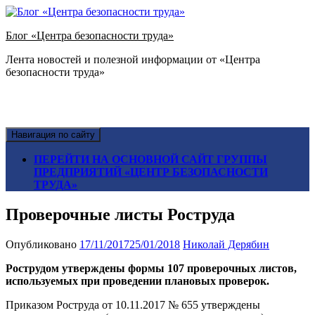
Блог «Центра безопасности труда»
Лента новостей и полезной информации от «Центра
безопасности труда»
Навигация по сайту
ПЕРЕЙТИ НА ОСНОВНОЙ САЙТ ГРУППЫ
ПРЕДПРИЯТИЙ «ЦЕНТР БЕЗОПАСНОСТИ
ТРУДА»
Проверочные листы Роструда
Опубликовано
17/11/2017
25/01/2018
Николай Дерябин
Рострудом утверждены формы 107 проверочных листов,
используемых при проведении плановых проверок.
Приказом Роструда от 10.11.2017 № 655 утверждены