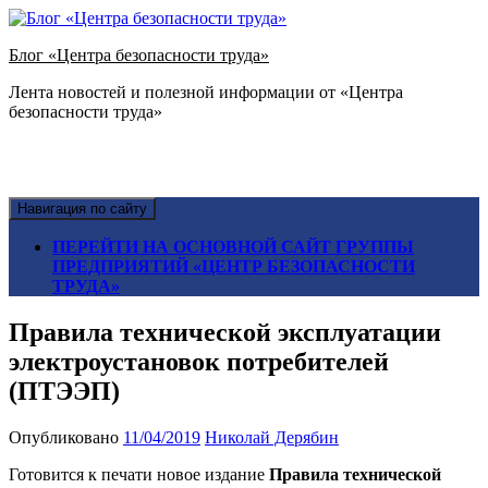
Блог «Центра безопасности труда»
Лента новостей и полезной информации от «Центра
безопасности труда»
Навигация по сайту
ПЕРЕЙТИ НА ОСНОВНОЙ САЙТ ГРУППЫ
ПРЕДПРИЯТИЙ «ЦЕНТР БЕЗОПАСНОСТИ
ТРУДА»
Правила технической эксплуатации
электроустановок потребителей
(ПТЭЭП)
Опубликовано
11/04/2019
Николай Дерябин
Готовится к печати новое издание
Правила технической