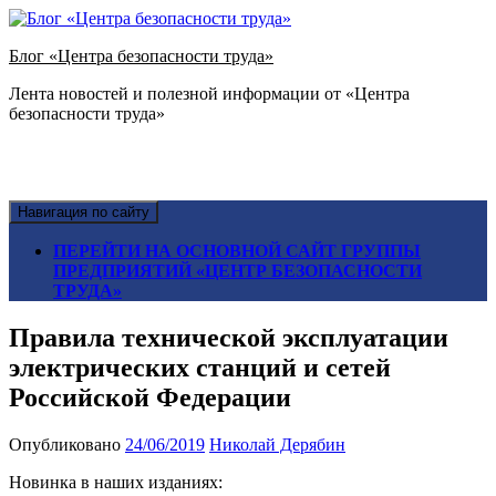
Блог «Центра безопасности труда»
Лента новостей и полезной информации от «Центра
безопасности труда»
Навигация по сайту
ПЕРЕЙТИ НА ОСНОВНОЙ САЙТ ГРУППЫ
ПРЕДПРИЯТИЙ «ЦЕНТР БЕЗОПАСНОСТИ
ТРУДА»
Правила технической эксплуатации
электрических станций и сетей
Российской Федерации
Опубликовано
24/06/2019
Николай Дерябин
Новинка в наших изданиях: