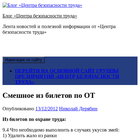
Блог «Центра безопасности труда»
Лента новостей и полезной информации от «Центра
безопасности труда»
Навигация по сайту
ПЕРЕЙТИ НА ОСНОВНОЙ САЙТ ГРУППЫ
ПРЕДПРИЯТИЙ «ЦЕНТР БЕЗОПАСНОСТИ
ТРУДА»
Смешное из билетов по ОТ
Опубликовано
13/12/2012
Николай Дерябин
Из билетов по охране труда:
9.4 Что необходимо выполнить в случаях укусов змей:
1) Удалить жало из ранки