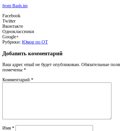
from Bash.im
Facebook
Twitter
Вконтакте
Одноклассники
Google+
Рубрики:
Юмор по ОТ
Добавить комментарий
Ваш адрес email не будет опубликован.
Обязательные поля
помечены
*
Комментарий
*
Имя
*