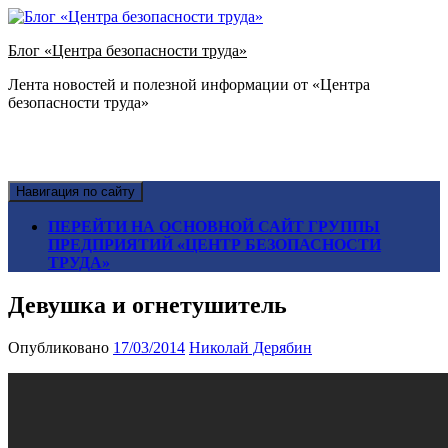
Блог «Центра безопасности труда»
Лента новостей и полезной информации от «Центра
безопасности труда»
Навигация по сайту
ПЕРЕЙТИ НА ОСНОВНОЙ САЙТ ГРУППЫ
ПРЕДПРИЯТИЙ «ЦЕНТР БЕЗОПАСНОСТИ
ТРУДА»
Девушка и огнетушитель
Опубликовано
17/03/2014
Николай Дерябин