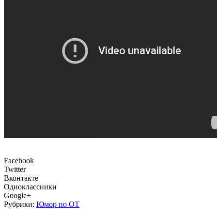
Facebook
Twitter
Вконтакте
Одноклассники
Google+
Рубрики:
Юмор по ОТ