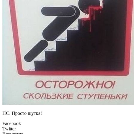
ПС. Просто шутка!
Facebook
Twitter