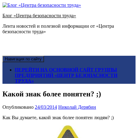
Блог «Центра безопасности труда»
Лента новостей и полезной информации от «Центра
безопасности труда»
Навигация по сайту
ПЕРЕЙТИ НА ОСНОВНОЙ САЙТ ГРУППЫ
ПРЕДПРИЯТИЙ «ЦЕНТР БЕЗОПАСНОСТИ
ТРУДА»
Какой знак более понятен? ;)
Опубликовано
24/03/2014
Николай Дерябин
Как Вы думаете, какой знак более понятен людям? ;)