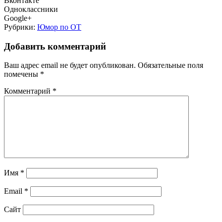
Вконтакте
Одноклассники
Google+
Рубрики:
Юмор по ОТ
Добавить комментарий
Ваш адрес email не будет опубликован.
Обязательные поля
помечены
*
Комментарий
*
Имя
*
Email
*
Сайт