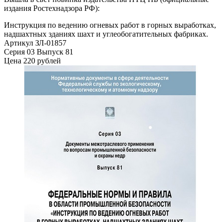
издания Ростехнадзора РФ):
Инструкция по ведению огневых работ в горных выработках,
надшахтных зданиях шахт и углеобогатительных фабриках.
Артикул ЗЛ-01857
Серия 03 Выпуск 81
Цена 220 рублей