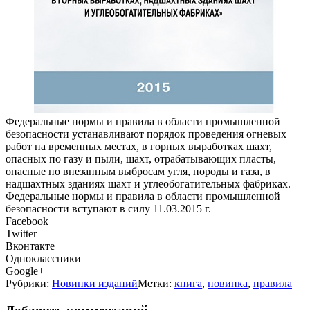
Федеральные нормы и правила в области промышленной
безопасности устанавливают порядок проведения огневых
работ на временных местах, в горных выработках шахт,
опасных по газу и пыли, шахт, отрабатывающих пласты,
опасные по внезапным выбросам угля, породы и газа, в
надшахтных зданиях шахт и углеобогатительных фабриках.
Федеральные нормы и правила в области промышленной
безопасности вступают в силу 11.03.2015 г.
Facebook
Twitter
Вконтакте
Одноклассники
Google+
Рубрики:
Новинки изданий
Метки:
книга
,
новинка
,
правила