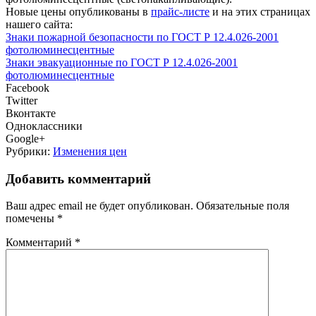
Новые цены опубликованы в
прайс-листе
и на этих страницах
нашего сайта:
Знаки пожарной безопасности по ГОСТ Р 12.4.026-2001
фотолюминесцентные
Знаки эвакуационные по ГОСТ Р 12.4.026-2001
фотолюминесцентные
Facebook
Twitter
Вконтакте
Одноклассники
Google+
Рубрики:
Изменения цен
Добавить комментарий
Ваш адрес email не будет опубликован.
Обязательные поля
помечены
*
Комментарий
*