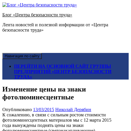
Блог «Центра безопасности труда»
Лента новостей и полезной информации от «Центра
безопасности труда»
Навигация по сайту
ПЕРЕЙТИ НА ОСНОВНОЙ САЙТ ГРУППЫ
ПРЕДПРИЯТИЙ «ЦЕНТР БЕЗОПАСНОСТИ
ТРУДА»
Изменение цены на знаки
фотолюминесцентные
Опубликовано
13/03/2015
Николай Дерябин
К сожалению, в связи с сильным ростом стоимости
фотолюминесцентных материалов мы с 12 марта 2015
года вынуждены поднять цены на знаки
фотолюминесцентные (светонакапливающие).