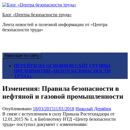
Блог «Центра безопасности труда»
Лента новостей и полезной информации от «Центра
безопасности труда»
Навигация по сайту
ПЕРЕЙТИ НА ОСНОВНОЙ САЙТ ГРУППЫ
ПРЕДПРИЯТИЙ «ЦЕНТР БЕЗОПАСНОСТИ
ТРУДА»
Изменения: Правила безопасности в
нефтяной и газовой промышленности
Опубликовано
18/03/2015
11/01/2018
Николай Дерябин
В связи с вступлением в силу Приказа Ростехнадзора от
12.01.2015 № 1, в Библиотеку НТД «Центр безопасности
труда» поступил документ с изменениями: