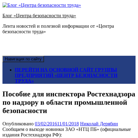
Блог «Центра безопасности труда»
Лента новостей и полезной информации от «Центра
безопасности труда»
Навигация по сайту
ПЕРЕЙТИ НА ОСНОВНОЙ САЙТ ГРУППЫ
ПРЕДПРИЯТИЙ «ЦЕНТР БЕЗОПАСНОСТИ
ТРУДА»
Пособие для инспектора Ростехнадзора
по надзору в области промышленной
безопасности
Опубликовано
03/02/2016
11/01/2018
Николай Дерябин
Сообщаем о выходе новинки ЗАО «НТЦ ПБ» (официальные
издания Ростехнадзора РФ):