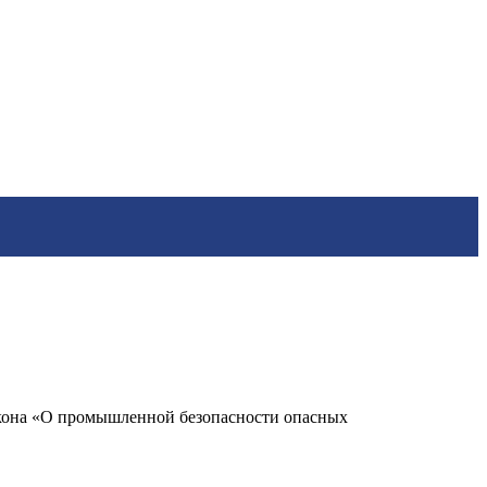
акона «О промышленной безопасности опасных