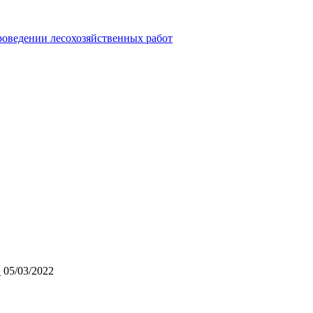
роведении лесохозяйственных работ
»
05/03/2022