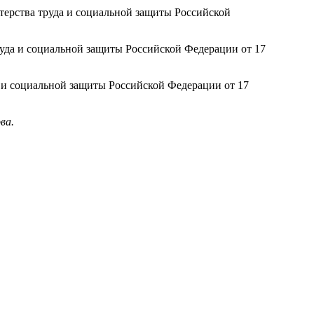
ерства труда и социальной защиты Российской
уда и социальной защиты Российской Федерации от 17
 и социальной защиты Российской Федерации от 17
ва.