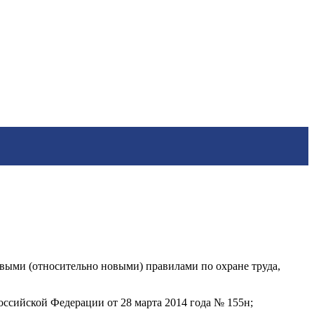
выми (относительно новыми) правилами по охране труда,
ссийской Федерации от 28 марта 2014 года № 155н;