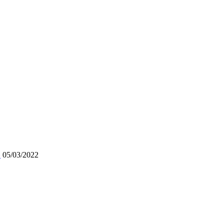
»
05/03/2022