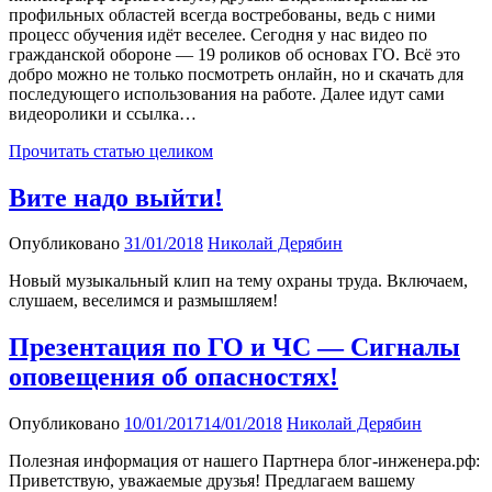
профильных областей всегда востребованы, ведь с ними
процесс обучения идёт веселее. Сегодня у нас видео по
гражданской обороне — 19 роликов об основах ГО. Всё это
добро можно не только посмотреть онлайн, но и скачать для
последующего использования на работе. Далее идут сами
видеоролики и ссылка…
Прочитать статью целиком
Вите надо выйти!
Опубликовано
31/01/2018
Николай Дерябин
Новый музыкальный клип на тему охраны труда. Включаем,
слушаем, веселимся и размышляем!
Презентация по ГО и ЧС — Сигналы
оповещения об опасностях!
Опубликовано
10/01/2017
14/01/2018
Николай Дерябин
Полезная информация от нашего Партнера блог-инженера.рф:
Приветствую, уважаемые друзья! Предлагаем вашему