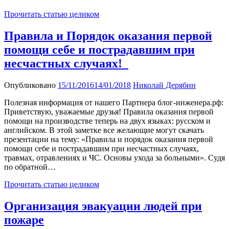
Прочитать статью целиком
Правила и Порядок оказания первой
помощи себе и пострадавшим при
несчастных случаях!
Опубликовано
15/11/2016
14/01/2018
Николай Дерябин
Полезная информация от нашего Партнера блог-инженера.рф:
Приветствую, уважаемые друзья! Правила оказания первой
помощи на производстве теперь на двух языках: русском и
английском. В этой заметке все желающие могут скачать
презентации на тему: «Правила и порядок оказания первой
помощи себе и пострадавшим при несчастных случаях,
травмах, отравлениях и ЧС. Основы ухода за больными». Судя
по обратной…
Прочитать статью целиком
Организация эвакуации людей при
пожаре