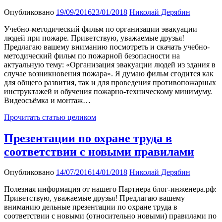
Опубликовано
19/09/2016
23/01/2018
Николай Дерябин
Учебно-методический фильм по организации эвакуации
людей при пожаре. Приветствую, уважаемые друзья!
Предлагаю вашему вниманию посмотреть и скачать учебно-
методический фильм по пожарной безопасности на
актуальную тему: «Организация эвакуации людей из здания в
случае возникновения пожара». Я думаю фильм сгодится как
для общего развития, так и для проведения противопожарных
инструктажей и обучения пожарно-техническому минимуму.
Видеосъёмка и монтаж…
Прочитать статью целиком
Презентации по охране труда в
соответствии с новыми правилами
Опубликовано
14/07/2016
14/01/2018
Николай Дерябин
Полезная информация от нашего Партнера блог-инженера.рф:
Приветствую, уважаемые друзья! Предлагаю вашему
вниманию дельные презентации по охране труда в
соответствии с новыми (относительно новыми) правилами по