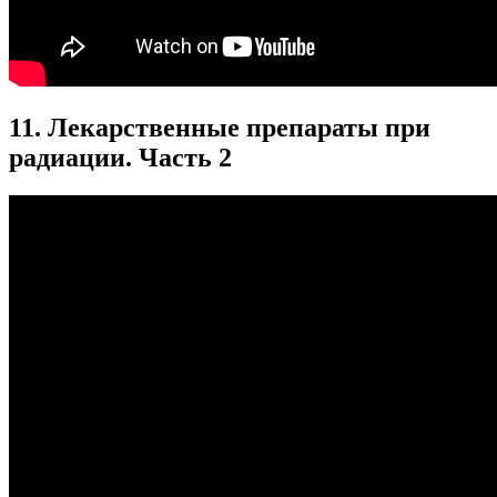
11. Лекарственные препараты при
радиации. Часть 2