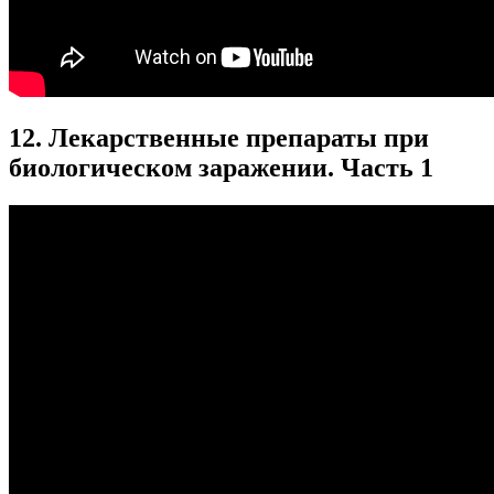
12. Лекарственные препараты при
биологическом заражении. Часть 1