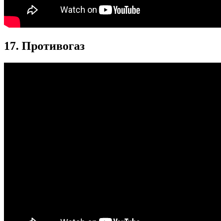
17. Противогаз