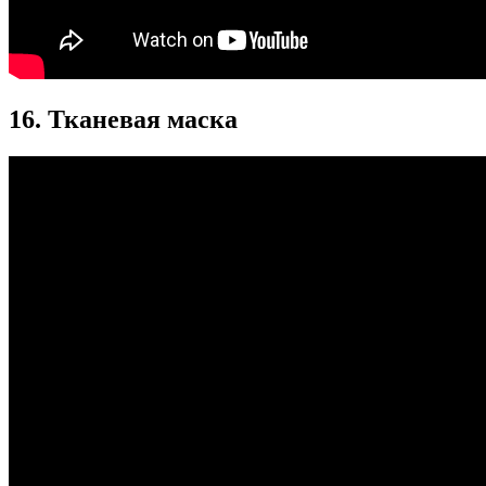
16. Тканевая маска