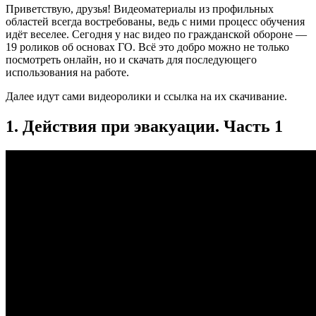
Приветствую, друзья! Видеоматериалы из профильных
областей всегда востребованы, ведь с ними процесс обучения
идёт веселее. Сегодня у нас видео по гражданской обороне —
19 роликов об основах ГО. Всё это добро можно не только
посмотреть онлайн, но и скачать для последующего
использования на работе.
Далее идут сами видеоролики и ссылка на их скачивание.
1. Действия при эвакуации. Часть 1