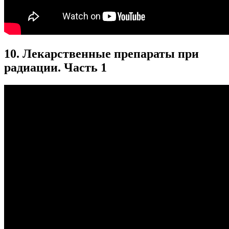
10. Лекарственные препараты при
радиации. Часть 1