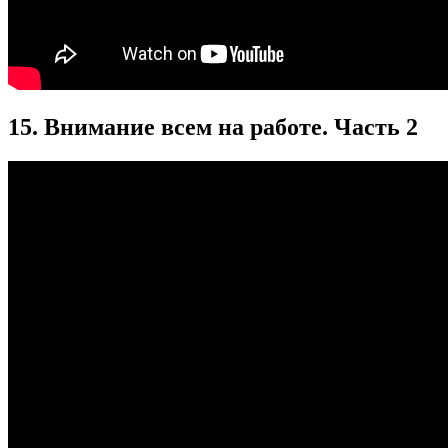
15. Внимание всем на работе. Часть 2