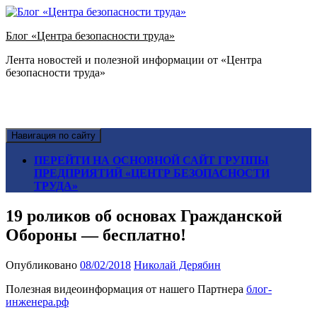
Блог «Центра безопасности труда»
Лента новостей и полезной информации от «Центра
безопасности труда»
Навигация по сайту
ПЕРЕЙТИ НА ОСНОВНОЙ САЙТ ГРУППЫ
ПРЕДПРИЯТИЙ «ЦЕНТР БЕЗОПАСНОСТИ
ТРУДА»
19 роликов об основах Гражданской
Обороны — бесплатно!
Опубликовано
08/02/2018
Николай Дерябин
Полезная видеоинформация от нашего Партнера
блог-
инженера.рф