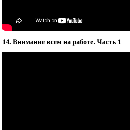
14. Внимание всем на работе. Часть 1