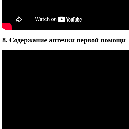
8. Содержание аптечки первой помощи