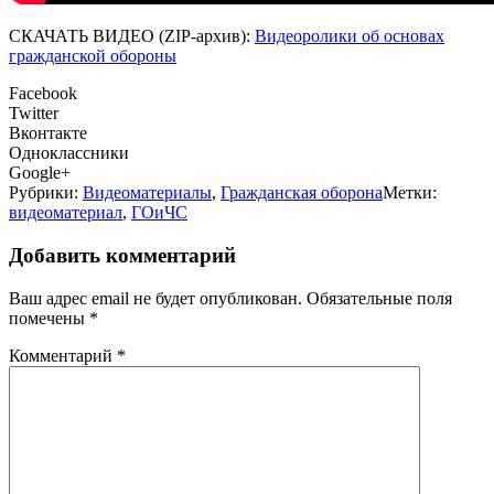
СКАЧАТЬ ВИДЕО (ZIP-архив):
Видеоролики об основах
гражданской обороны
Facebook
Twitter
Вконтакте
Одноклассники
Google+
Рубрики:
Видеоматериалы
,
Гражданская оборона
Метки:
видеоматериал
,
ГОиЧС
Добавить комментарий
Ваш адрес email не будет опубликован.
Обязательные поля
помечены
*
Комментарий
*