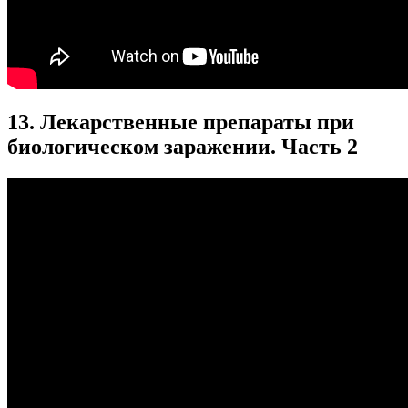
13. Лекарственные препараты при
биологическом заражении. Часть 2