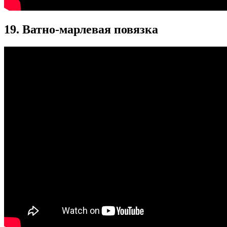
19. Ватно-марлевая повязка