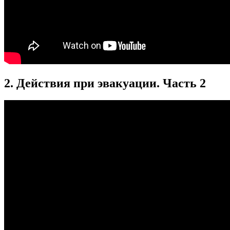
2. Действия при эвакуации. Часть 2