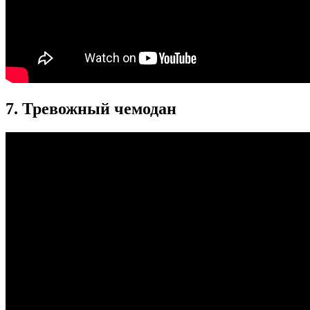
7. Тревожный чемодан