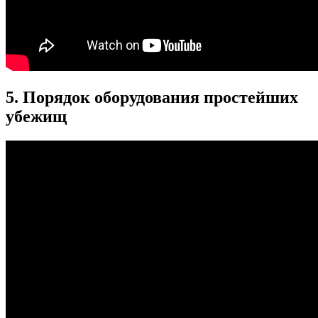
5. Порядок оборудования простейших
убежищ