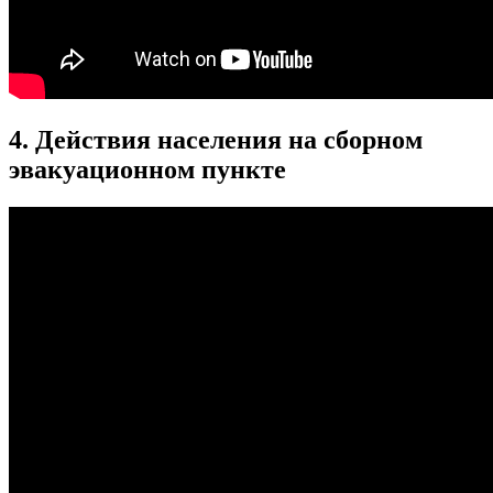
4. Действия населения на сборном
эвакуационном пункте