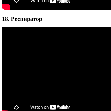
18. Респиратор