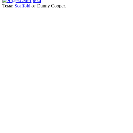
Тема:
Scaffold
от Danny Cooper.