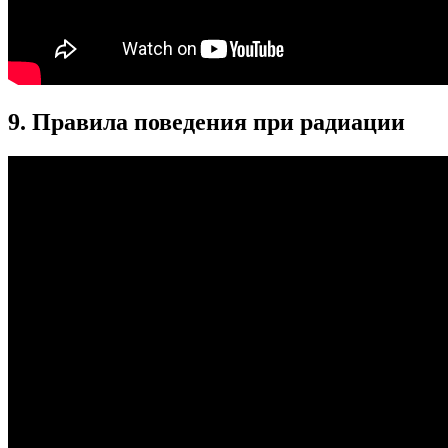
9. Правила поведения при радиации