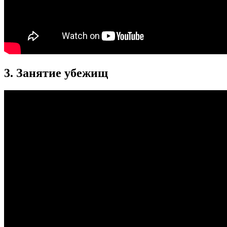
3. Занятие убежищ