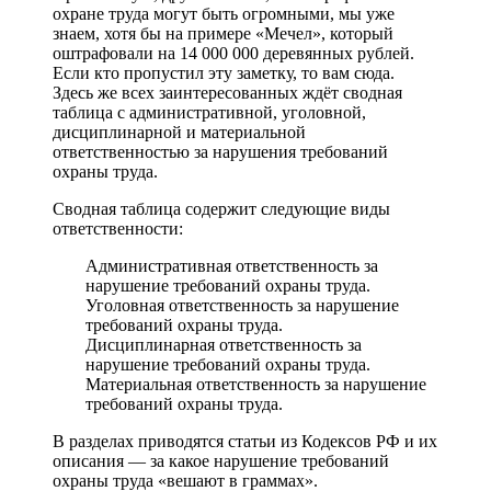
охране труда могут быть огромными, мы уже
знаем, хотя бы на примере «Мечел», который
оштрафовали на 14 000 000 деревянных рублей.
Если кто пропустил эту заметку, то вам сюда.
Здесь же всех заинтересованных ждёт сводная
таблица с административной, уголовной,
дисциплинарной и материальной
ответственностью за нарушения требований
охраны труда.
Сводная таблица содержит следующие виды
ответственности:
Административная ответственность за
нарушение требований охраны труда.
Уголовная ответственность за нарушение
требований охраны труда.
Дисциплинарная ответственность за
нарушение требований охраны труда.
Материальная ответственность за нарушение
требований охраны труда.
В разделах приводятся статьи из Кодексов РФ и их
описания — за какое нарушение требований
охраны труда «вешают в граммах».