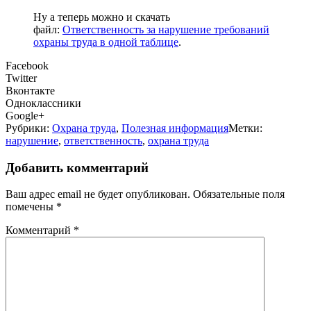
Ну а теперь можно и скачать
файл:
Ответственность за нарушение требований
охраны труда в одной таблице
.
Facebook
Twitter
Вконтакте
Одноклассники
Google+
Рубрики:
Охрана труда
,
Полезная информация
Метки:
нарушение
,
ответственность
,
охрана труда
Добавить комментарий
Ваш адрес email не будет опубликован.
Обязательные поля
помечены
*
Комментарий
*