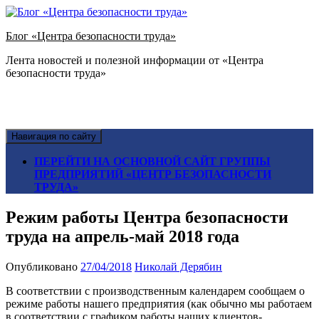
Блог «Центра безопасности труда»
Лента новостей и полезной информации от «Центра
безопасности труда»
Навигация по сайту
ПЕРЕЙТИ НА ОСНОВНОЙ САЙТ ГРУППЫ
ПРЕДПРИЯТИЙ «ЦЕНТР БЕЗОПАСНОСТИ
ТРУДА»
Режим работы Центра безопасности
труда на апрель-май 2018 года
Опубликовано
27/04/2018
Николай Дерябин
В соответствии с производственным календарем сообщаем о
режиме работы нашего предприятия (как обычно мы работаем
в соответствии с графиком работы наших клиентов-