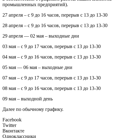
промышленных предприятий).
27 апреля – с 9 до 16 часов, перерыв с 13 до 13-30
28 апреля – с 9 до 16 часов, перерыв с 13 до 13-30
29 апреля — 02 мая – выходные дни
03 мая – с 9 до 17 часов, перерыв с 13 до 13-30
04 мая – с 9 до 16 часов, перерыв с 13 до 13-30
05 мая — 06 мая – выходные дни
07 мая – с 9 до 17 часов, перерыв с 13 до 13-30
08 мая – с 9 до 16 часов, перерыв с 13 до 13-30
09 мая – выходной день
Далее по обычному графику.
Facebook
Twitter
Вконтакте
Одноклассники