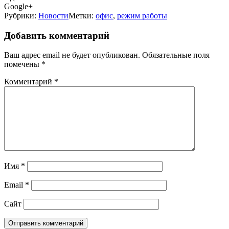
Google+
Рубрики:
Новости
Метки:
офис
,
режим работы
Добавить комментарий
Ваш адрес email не будет опубликован.
Обязательные поля
помечены
*
Комментарий
*
Имя
*
Email
*
Сайт