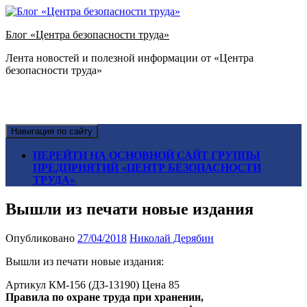
Блог «Центра безопасности труда»
Лента новостей и полезной информации от «Центра
безопасности труда»
Навигация по сайту
ПЕРЕЙТИ НА ОСНОВНОЙ САЙТ ГРУППЫ
ПРЕДПРИЯТИЙ «ЦЕНТР БЕЗОПАСНОСТИ
ТРУДА»
Вышли из печати новые издания
Опубликовано
27/04/2018
Николай Дерябин
Вышли из печати новые издания:
Артикул КМ-156 (ДЗ-13190) Цена 85
Правила по охране труда при хранении,