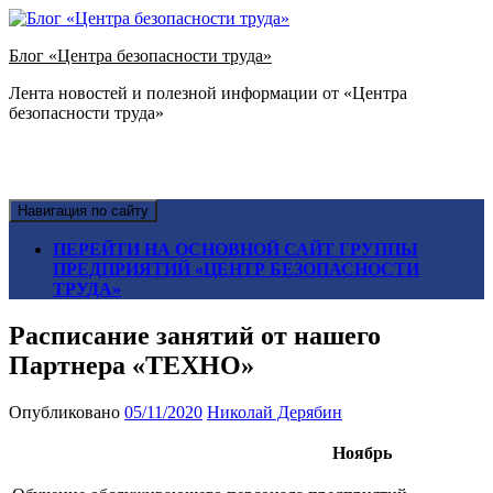
Блог «Центра безопасности труда»
Лента новостей и полезной информации от «Центра
безопасности труда»
Навигация по сайту
ПЕРЕЙТИ НА ОСНОВНОЙ САЙТ ГРУППЫ
ПРЕДПРИЯТИЙ «ЦЕНТР БЕЗОПАСНОСТИ
ТРУДА»
Расписание занятий от нашего
Партнера «ТЕХНО»
Опубликовано
05/11/2020
Николай Дерябин
Ноябрь