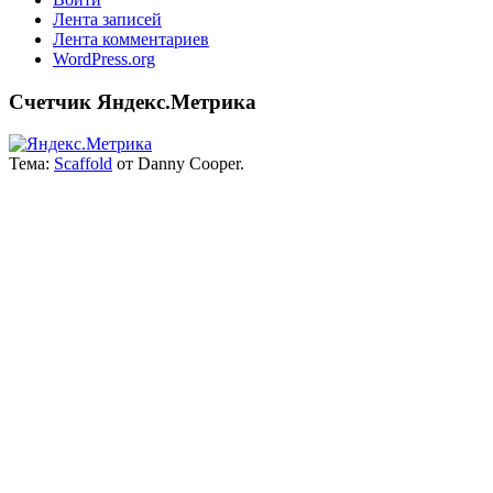
Лента записей
Лента комментариев
WordPress.org
Счетчик Яндекс.Метрика
Тема:
Scaffold
от Danny Cooper.