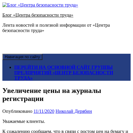
Блог «Центра безопасности труда»
Лента новостей и полезной информации от «Центра
безопасности труда»
Навигация по сайту
ПЕРЕЙТИ НА ОСНОВНОЙ САЙТ ГРУППЫ
ПРЕДПРИЯТИЙ «ЦЕНТР БЕЗОПАСНОСТИ
ТРУДА»
Увеличение цены на журналы
регистрации
Опубликовано
11/11/2020
Николай Дерябин
Уважаемые клиенты.
К сожалению сообщаем, что в связи с ростом цен на бумагу и