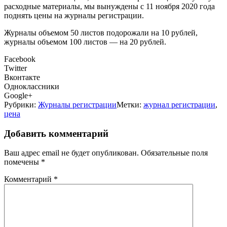
расходные материалы, мы вынуждены с 11 ноября 2020 года
поднять цены на журналы регистрации.
Журналы объемом 50 листов подорожали на 10 рублей,
журналы объемом 100 листов — на 20 рублей.
Facebook
Twitter
Вконтакте
Одноклассники
Google+
Рубрики:
Журналы регистрации
Метки:
журнал регистрации
,
цена
Добавить комментарий
Ваш адрес email не будет опубликован.
Обязательные поля
помечены
*
Комментарий
*