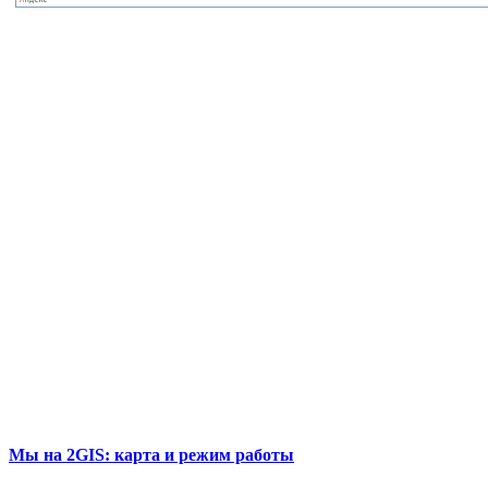
Мы на 2GIS: карта и режим работы