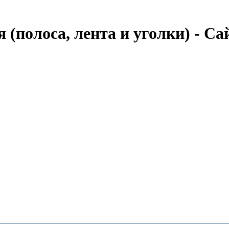
(полоса, лента и уголки) - С