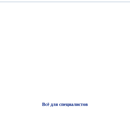
Всё для специалистов