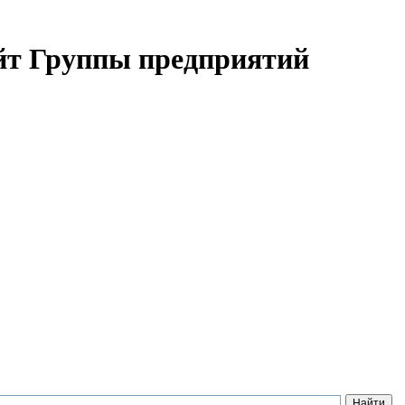
айт Группы предприятий